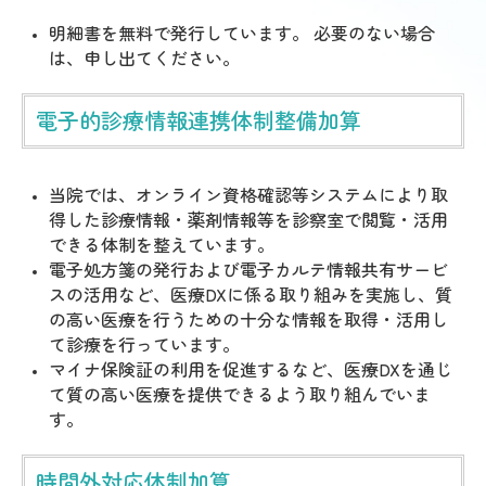
明細書を無料で発行しています。 必要のない場合
は、申し出てください。
電子的診療情報連携体制整備加算
当院では、オンライン資格確認等システムにより取
得した診療情報・薬剤情報等を診察室で閲覧・活用
できる体制を整えています。
電子処方箋の発行および電子カルテ情報共有サービ
スの活用など、医療DXに係る取り組みを実施し、質
の高い医療を行うための十分な情報を取得・活用し
て診療を行っています。
マイナ保険証の利用を促進するなど、医療DXを通じ
て質の高い医療を提供できるよう取り組んでいま
す。
時間外対応体制加算