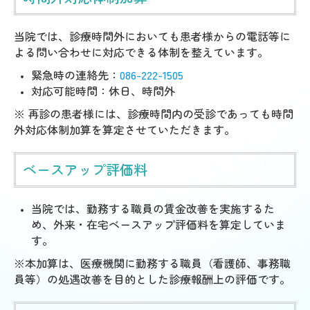
当院では、診療時間外においても患者様からの電話等に
よる問い合わせに対応できる体制を整えています。
緊急時の連絡先：
086-222-1505
対応可能時間：休日、時間外
※ 再診の患者様には、診療時間内の受診であっても時間
外対応体制加算を算定させていただきます。
ベースアップ評価料
当院では、勤務する職員の賃金改善を実施するた
め、外来・在宅ベースアップ評価料を算定していま
す。
※本加算は、医療機関に勤務する職員（看護師、事務職
員等）の処遇改善を目的とした診療報酬上の評価です。