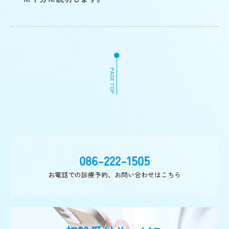
086-222-1505
お電話での診療予約、お問い合わせはこちら